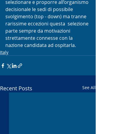
selezionare e proporre all’organismo 
decisionale le sedi di possibile 
svolgimento (top - down) ma tranne 
rarissime eccezioni questa  selezione 
parte sempre da motivazioni 
strettamente connesse con la 
nazione candidata ad ospitarla.
Italy
Recent Posts
See All