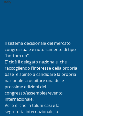
Italy
Il sistema decisionale del mercato 
congressuale è notoriamente di tipo 
“bottom up”.
E’ cioè il delegato nazionale  che 
raccogliendo l’interesse della propria 
base  è spinto a candidare la propria 
nazionale  a ospitare una delle 
prossime edizioni del 
congresso/assemblea/evento 
internazionale.
Vero è  che in taluni casi è la 
segreteria internazionale, a 