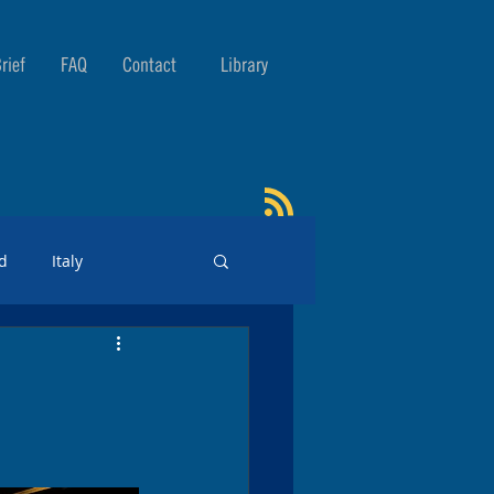
rief
FAQ
Contact
Library
d
Italy